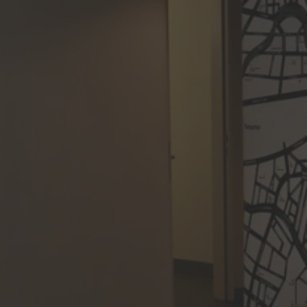
Deutsch
Italian