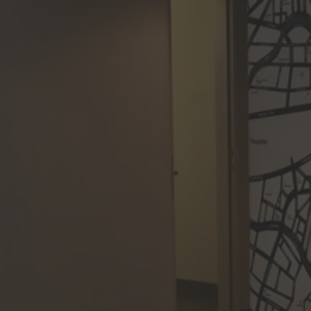
Deutsch
Italian